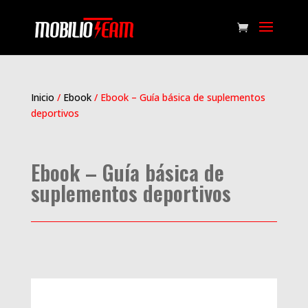
Inicio
/
Ebook
/ Ebook – Guía básica de suplementos
deportivos
Ebook – Guía básica de
suplementos deportivos