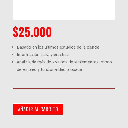
$
25.000
Basado en los últimos estudios de la ciencia
Información clara y practica
Análisis de más de 25 tipos de suplementos, modo
de empleo y funcionalidad probada
AÑADIR AL CARRITO