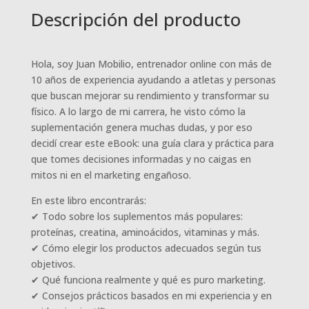
Descripción del producto
Hola, soy Juan Mobilio, entrenador online con más de
10 años de experiencia ayudando a atletas y personas
que buscan mejorar su rendimiento y transformar su
físico. A lo largo de mi carrera, he visto cómo la
suplementación genera muchas dudas, y por eso
decidí crear este eBook: una guía clara y práctica para
que tomes decisiones informadas y no caigas en
mitos ni en el marketing engañoso.
En este libro encontrarás:
✔ Todo sobre los suplementos más populares:
proteínas, creatina, aminoácidos, vitaminas y más.
✔ Cómo elegir los productos adecuados según tus
objetivos.
✔ Qué funciona realmente y qué es puro marketing.
✔ Consejos prácticos basados en mi experiencia y en